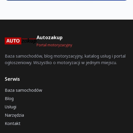
Autozakup
Portal motoryzacyjny
Baza samochodów, blog motoryzacyjny, katalog usług i portal
ogłoszeniowy. Wszystko o motoryzacji w jednym miejscu.
Serwis
Baza samochodów
Blog
Usługi
Narzędzia
Kontakt