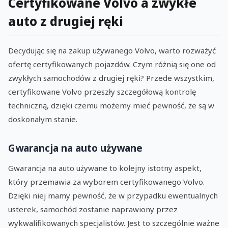
Certyfikowane Volvo a zwykłe
auto z drugiej ręki
Decydując się na zakup używanego Volvo, warto rozważyć
ofertę certyfikowanych pojazdów. Czym różnią się one od
zwykłych samochodów z drugiej ręki? Przede wszystkim,
certyfikowane Volvo przeszły szczegółową kontrolę
techniczną, dzięki czemu możemy mieć pewność, że są w
doskonałym stanie.
Gwarancja na auto używane
Gwarancja na auto używane to kolejny istotny aspekt,
który przemawia za wyborem certyfikowanego Volvo.
Dzięki niej mamy pewność, że w przypadku ewentualnych
usterek, samochód zostanie naprawiony przez
wykwalifikowanych specjalistów. Jest to szczególnie ważne