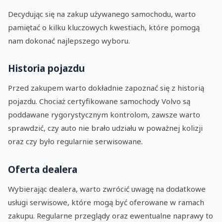
Decydując się na zakup używanego samochodu, warto
pamiętać o kilku kluczowych kwestiach, które pomogą
nam dokonać najlepszego wyboru.
Historia pojazdu
Przed zakupem warto dokładnie zapoznać się z historią
pojazdu. Chociaż certyfikowane samochody Volvo są
poddawane rygorystycznym kontrolom, zawsze warto
sprawdzić, czy auto nie brało udziału w poważnej kolizji
oraz czy było regularnie serwisowane.
Oferta dealera
Wybierając dealera, warto zwrócić uwagę na dodatkowe
usługi serwisowe, które mogą być oferowane w ramach
zakupu. Regularne przeglądy oraz ewentualne naprawy to