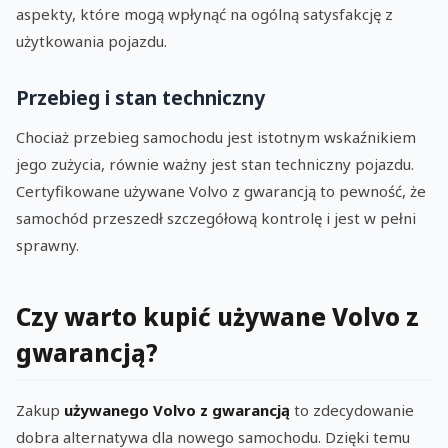
aspekty, które mogą wpłynąć na ogólną satysfakcję z
użytkowania pojazdu.
Przebieg i stan techniczny
Chociaż przebieg samochodu jest istotnym wskaźnikiem
jego zużycia, równie ważny jest stan techniczny pojazdu.
Certyfikowane używane Volvo z gwarancją to pewność, że
samochód przeszedł szczegółową kontrolę i jest w pełni
sprawny.
Czy warto kupić używane Volvo z
gwarancją?
Zakup
używanego Volvo z gwarancją
to zdecydowanie
dobra alternatywa dla nowego samochodu. Dzięki temu