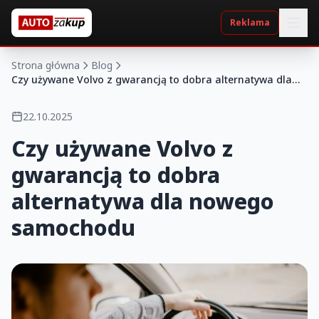
Reklama
Strona główna
Blog
Czy używane Volvo z gwarancją to dobra alternatywa dla
nowego samochodu
22.10.2025
Czy używane Volvo z
gwarancją to dobra
alternatywa dla nowego
samochodu