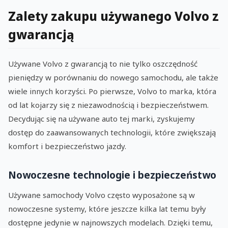
Zalety zakupu używanego Volvo z
gwarancją
Używane Volvo z gwarancją to nie tylko oszczędność
pieniędzy w porównaniu do nowego samochodu, ale także
wiele innych korzyści. Po pierwsze, Volvo to marka, która
od lat kojarzy się z niezawodnością i bezpieczeństwem.
Decydując się na używane auto tej marki, zyskujemy
dostęp do zaawansowanych technologii, które zwiększają
komfort i bezpieczeństwo jazdy.
Nowoczesne technologie i bezpieczeństwo
Używane samochody Volvo często wyposażone są w
nowoczesne systemy, które jeszcze kilka lat temu były
dostępne jedynie w najnowszych modelach. Dzięki temu,