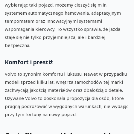
wybierając taki pojazd, możemy cieszyć się m.in.
systemem automatycznego hamowania, adaptacyjnym
tempomatem oraz innowacyjnymi systemami
wspomagania kierowcy. To wszystko sprawia, że jazda
staje się nie tylko przyjemniejsza, ale i bardziej
bezpieczna.
Komfort i prestiż
Volvo to synonim komfortu i luksusu. Nawet w przypadku
modeli sprzed kilku lat, wnętrza samochodów tej marki
zachwycają jakością materiałów oraz dbałością o detale.
Używane Volvo to doskonała propozycja dla osób, które
pragną podróżować w wygodnych warunkach, nie wydając
przy tym fortuny na nowy pojazd.