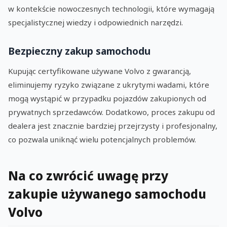
w kontekście nowoczesnych technologii, które wymagają
specjalistycznej wiedzy i odpowiednich narzędzi.
Bezpieczny zakup samochodu
Kupując certyfikowane używane Volvo z gwarancją,
eliminujemy ryzyko związane z ukrytymi wadami, które
mogą wystąpić w przypadku pojazdów zakupionych od
prywatnych sprzedawców. Dodatkowo, proces zakupu od
dealera jest znacznie bardziej przejrzysty i profesjonalny,
co pozwala uniknąć wielu potencjalnych problemów.
Na co zwrócić uwagę przy
zakupie używanego samochodu
Volvo