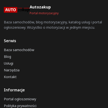
Autozakup
Portal motoryzacyjny
Baza samochodów, blog motoryzacyjny, katalog usług i portal
ogłoszeniowy. Wszystko o motoryzacji w jednym miejscu.
Serwis
Baza samochodów
Blog
Usługi
Narzędzia
Kontakt
Informacje
Portal ogłoszeniowy
Polityka prywatności