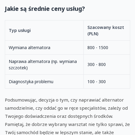
Jakie są średnie ceny usług?
Szacowany koszt
Typ usługi
(PLN)
Wymiana alternatora
800 - 1500
Naprawa alternatora (np. wymiana
300 - 800
szczotek)
Diagnostyka problemu
100 - 300
Podsumowując, decyzja o tym, czy naprawiać alternator
samodzielnie, czy oddać go w ręce specjalistów, zależy od
Twojego doświadczenia oraz dostępnych środków.
Pamiętaj, że dobrze wybrany warsztat nie tylko sprawi, że
Twój samochód będzie w lepszym stanie, ale także