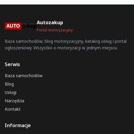
Autozakup
Portal motoryzacyjny
Baza samochodów, blog motoryzacyjny, katalog usług i portal
ogłoszeniowy. Wszystko o motoryzacji w jednym miejscu.
Serwis
Baza samochodów
Blog
Usługi
Narzędzia
Kontakt
Informacje