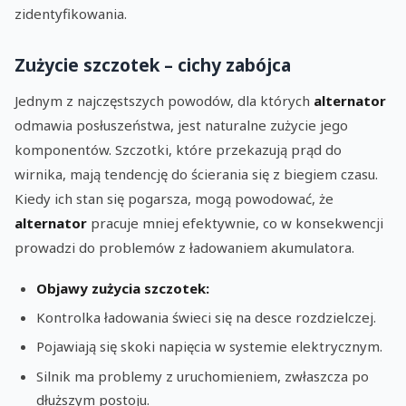
zidentyfikowania.
Zużycie szczotek – cichy zabójca
Jednym z najczęstszych powodów, dla których
alternator
odmawia posłuszeństwa, jest naturalne zużycie jego
komponentów. Szczotki, które przekazują prąd do
wirnika, mają tendencję do ścierania się z biegiem czasu.
Kiedy ich stan się pogarsza, mogą powodować, że
alternator
pracuje mniej efektywnie, co w konsekwencji
prowadzi do problemów z ładowaniem akumulatora.
Objawy zużycia szczotek:
Kontrolka ładowania świeci się na desce rozdzielczej.
Pojawiają się skoki napięcia w systemie elektrycznym.
Silnik ma problemy z uruchomieniem, zwłaszcza po
dłuższym postoju.