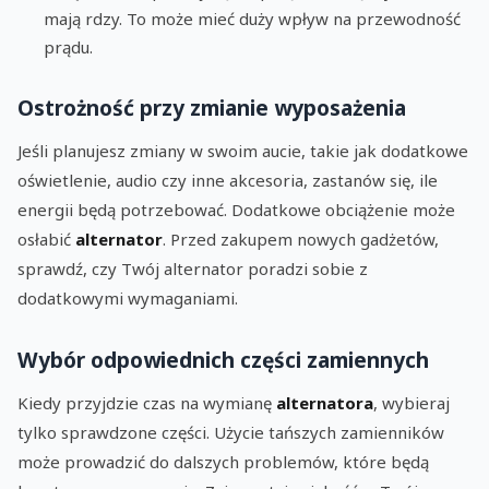
mają rdzy. To może mieć duży wpływ na przewodność
prądu.
Ostrożność przy zmianie wyposażenia
Jeśli planujesz zmiany w swoim aucie, takie jak dodatkowe
oświetlenie, audio czy inne akcesoria, zastanów się, ile
energii będą potrzebować. Dodatkowe obciążenie może
osłabić
alternator
. Przed zakupem nowych gadżetów,
sprawdź, czy Twój alternator poradzi sobie z
dodatkowymi wymaganiami.
Wybór odpowiednich części zamiennych
Kiedy przyjdzie czas na wymianę
alternatora
, wybieraj
tylko sprawdzone części. Użycie tańszych zamienników
może prowadzić do dalszych problemów, które będą