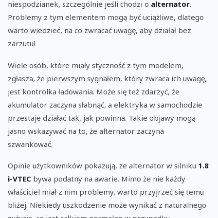
niespodzianek, szczególnie jeśli chodzi o
alternator
.
Problemy z tym elementem mogą być uciążliwe, dlatego
warto wiedzieć, na co zwracać uwagę, aby działał bez
zarzutu!
Wiele osób, które miały styczność z tym modelem,
zgłasza, że pierwszym sygnałem, który zwraca ich uwagę,
jest kontrolka ładowania. Może się też zdarzyć, że
akumulator zaczyna słabnąć, a elektryka w samochodzie
przestaje działać tak, jak powinna. Takie objawy mogą
jasno wskazywać na to, że alternator zaczyna
szwankować.
Opinie użytkowników pokazują, że alternator w silniku
1.8
i-VTEC
bywa podatny na awarie. Mimo że nie każdy
właściciel miał z nim problemy, warto przyjrzeć się temu
bliżej. Niekiedy uszkodzenie może wynikać z naturalnego