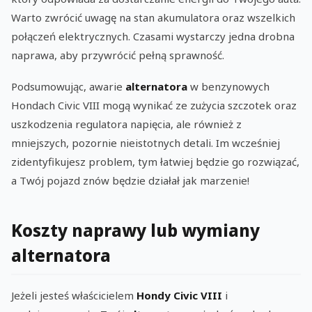
Warto zwrócić uwagę na stan akumulatora oraz wszelkich
połączeń elektrycznych. Czasami wystarczy jedna drobna
naprawa, aby przywrócić pełną sprawność.
Podsumowując, awarie
alternatora
w benzynowych
Hondach Civic VIII mogą wynikać ze zużycia szczotek oraz
uszkodzenia regulatora napięcia, ale również z
mniejszych, pozornie nieistotnych detali. Im wcześniej
zidentyfikujesz problem, tym łatwiej będzie go rozwiązać,
a Twój pojazd znów będzie działał jak marzenie!
Koszty naprawy lub wymiany
alternatora
Jeżeli jesteś właścicielem
Hondy Civic VIII
i