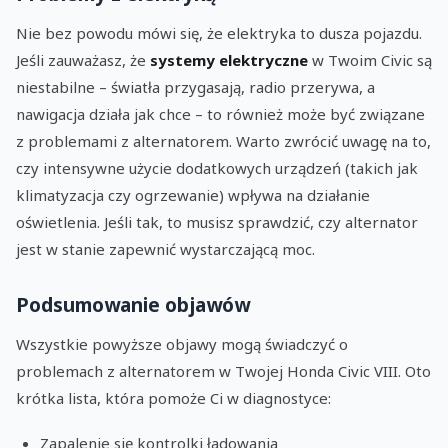
Nie bez powodu mówi się, że elektryka to dusza pojazdu.
Jeśli zauważasz, że
systemy elektryczne
w Twoim Civic są
niestabilne – światła przygasają, radio przerywa, a
nawigacja działa jak chce – to również może być związane
z problemami z alternatorem. Warto zwrócić uwagę na to,
czy intensywne użycie dodatkowych urządzeń (takich jak
klimatyzacja czy ogrzewanie) wpływa na działanie
oświetlenia. Jeśli tak, to musisz sprawdzić, czy alternator
jest w stanie zapewnić wystarczającą moc.
Podsumowanie objawów
Wszystkie powyższe objawy mogą świadczyć o
problemach z alternatorem w Twojej Honda Civic VIII. Oto
krótka lista, która pomoże Ci w diagnostyce:
Zapalenie się kontrolki ładowania