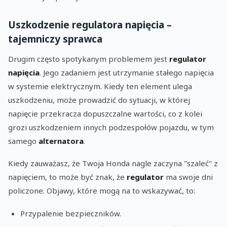
Uszkodzenie regulatora napięcia –
tajemniczy sprawca
Drugim często spotykanym problemem jest
regulator
napięcia
. Jego zadaniem jest utrzymanie stałego napięcia
w systemie elektrycznym. Kiedy ten element ulega
uszkodzeniu, może prowadzić do sytuacji, w której
napięcie przekracza dopuszczalne wartości, co z kolei
grozi uszkodzeniem innych podzespołów pojazdu, w tym
samego
alternatora
.
Kiedy zauważasz, że Twoja Honda nagle zaczyna "szaleć" z
napięciem, to może być znak, że
regulator
ma swoje dni
policzone. Objawy, które mogą na to wskazywać, to:
Przypalenie bezpieczników.