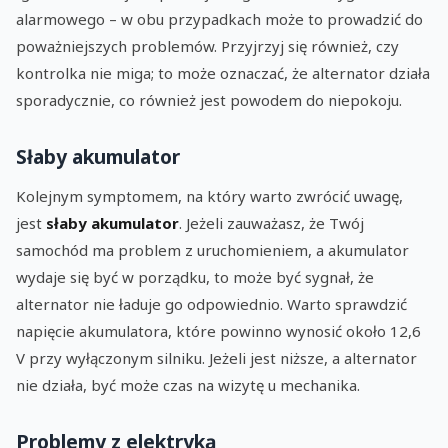
alarmowego – w obu przypadkach może to prowadzić do
poważniejszych problemów. Przyjrzyj się również, czy
kontrolka nie miga; to może oznaczać, że alternator działa
sporadycznie, co również jest powodem do niepokoju.
Słaby akumulator
Kolejnym symptomem, na który warto zwrócić uwagę,
jest
słaby akumulator
. Jeżeli zauważasz, że Twój
samochód ma problem z uruchomieniem, a akumulator
wydaje się być w porządku, to może być sygnał, że
alternator nie ładuje go odpowiednio. Warto sprawdzić
napięcie akumulatora, które powinno wynosić około 12,6
V przy wyłączonym silniku. Jeżeli jest niższe, a alternator
nie działa, być może czas na wizytę u mechanika.
Problemy z elektryką