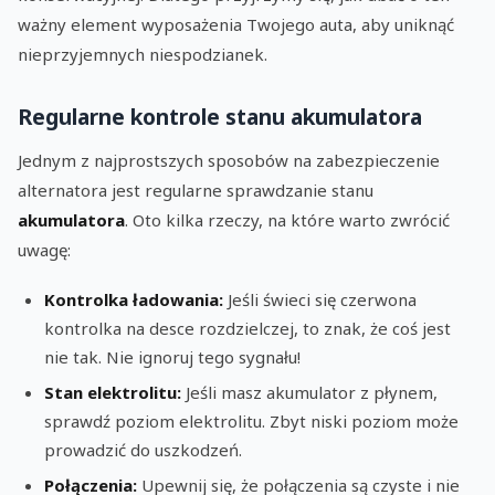
ważny element wyposażenia Twojego auta, aby uniknąć
nieprzyjemnych niespodzianek.
Regularne kontrole stanu akumulatora
Jednym z najprostszych sposobów na zabezpieczenie
alternatora jest regularne sprawdzanie stanu
akumulatora
. Oto kilka rzeczy, na które warto zwrócić
uwagę:
Kontrolka ładowania:
Jeśli świeci się czerwona
kontrolka na desce rozdzielczej, to znak, że coś jest
nie tak. Nie ignoruj tego sygnału!
Stan elektrolitu:
Jeśli masz akumulator z płynem,
sprawdź poziom elektrolitu. Zbyt niski poziom może
prowadzić do uszkodzeń.
Połączenia:
Upewnij się, że połączenia są czyste i nie