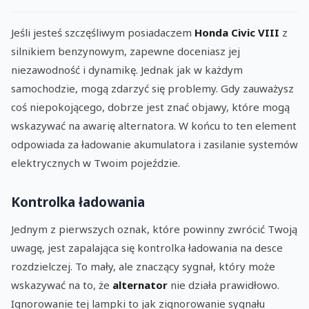
Jeśli jesteś szczęśliwym posiadaczem
Honda Civic VIII
z
silnikiem benzynowym, zapewne doceniasz jej
niezawodność i dynamikę. Jednak jak w każdym
samochodzie, mogą zdarzyć się problemy. Gdy zauważysz
coś niepokojącego, dobrze jest znać objawy, które mogą
wskazywać na awarię alternatora. W końcu to ten element
odpowiada za ładowanie akumulatora i zasilanie systemów
elektrycznych w Twoim pojeździe.
Kontrolka ładowania
Jednym z pierwszych oznak, które powinny zwrócić Twoją
uwagę, jest zapalająca się kontrolka ładowania na desce
rozdzielczej. To mały, ale znaczący sygnał, który może
wskazywać na to, że
alternator
nie działa prawidłowo.
Ignorowanie tej lampki to jak zignorowanie sygnału