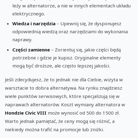
leży w alternatorze, a nie w innych elementach układu
elektrycznego.
Wiedza i narzędzia
– Upewnij się, że dysponujesz
odpowiednią wiedzą oraz narzędziami do wykonania
naprawy.
Części zamienne
– Zorientuj się, jakie części będą
potrzebne i gdzie je kupisz. Oryginalne elementy
mogą być droższe, ale często lepszej jakości.
Jeśli zdecydujesz, że to jednak nie dla Ciebie, wizyta w
warsztacie to dobra alternatywa. Na rynku znajdziesz
wiele punktów serwisowych, które specjalizują się w
naprawach alternatorów. Koszt wymiany alternatora w
Hondzie Civic VIII
może wynosić od 500 do 1500 zł.
Warto jednak pamiętać, że ceny mogą się różnić, a
niekiedy można trafić na promocje lub zniżki.