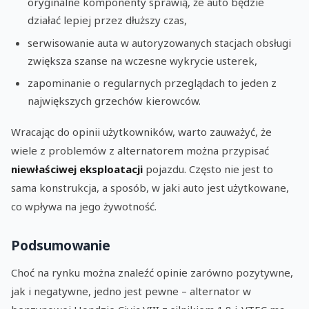
oryginalne komponenty sprawią, że auto będzie
działać lepiej przez dłuższy czas,
serwisowanie auta w autoryzowanych stacjach obsługi
zwiększa szanse na wczesne wykrycie usterek,
zapominanie o regularnych przeglądach to jeden z
największych grzechów kierowców.
Wracając do opinii użytkowników, warto zauważyć, że
wiele z problemów z alternatorem można przypisać
niewłaściwej eksploatacji
pojazdu. Często nie jest to
sama konstrukcja, a sposób, w jaki auto jest użytkowane,
co wpływa na jego żywotność.
Podsumowanie
Choć na rynku można znaleźć opinie zarówno pozytywne,
jak i negatywne, jedno jest pewne – alternator w