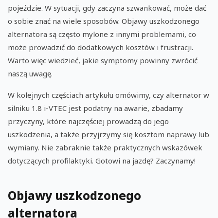
pojeździe. W sytuacji, gdy zaczyna szwankować, może dać
o sobie znać na wiele sposobów. Objawy uszkodzonego
alternatora są często mylone z innymi problemami, co
może prowadzić do dodatkowych kosztów i frustracji.
Warto więc wiedzieć, jakie symptomy powinny zwrócić
naszą uwagę.
W kolejnych częściach artykułu omówimy, czy alternator w
silniku 1.8 i-VTEC jest podatny na awarie, zbadamy
przyczyny, które najczęściej prowadzą do jego
uszkodzenia, a także przyjrzymy się kosztom naprawy lub
wymiany. Nie zabraknie także praktycznych wskazówek
dotyczących profilaktyki. Gotowi na jazdę? Zaczynamy!
Objawy uszkodzonego
alternatora