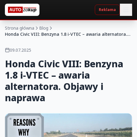
Reklama
Strona główna
Blog
Honda Civic VIII: Benzyna 1.8 i-VTEC – awaria alternatora.
Objawy i naprawa
09.07.2025
Honda Civic VIII: Benzyna
1.8 i-VTEC – awaria
alternatora. Objawy i
naprawa