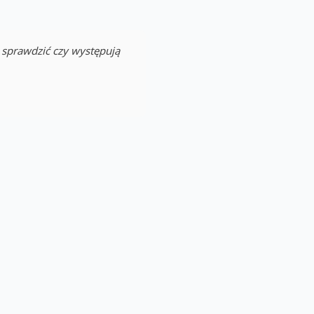
 sprawdzić czy występują