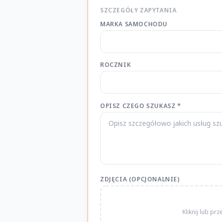
SZCZEGÓŁY ZAPYTANIA
MARKA SAMOCHODU
ROCZNIK
OPISZ CZEGO SZUKASZ *
ZDJĘCIA (OPCJONALNIE)
Kliknij lub pr