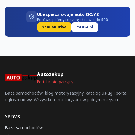
Ubezpiecz swoje auto OC/AC
Porównaj oferty i oszczędź nawet do 50%
YouCanDrive
mtu24.pl
Autozakup
Portal motoryzacyjny
Baza samochodów, blog motoryzacyjny, katalog usług i portal
ogłoszeniowy. Wszystko o motoryzacji w jednym miejscu.
Serwis
Baza samochodów