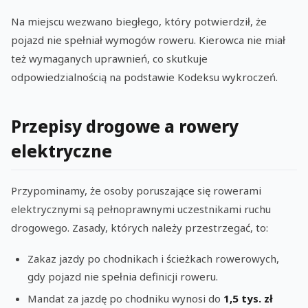
Na miejscu wezwano biegłego, który potwierdził, że
pojazd nie spełniał wymogów roweru. Kierowca nie miał
też wymaganych uprawnień, co skutkuje
odpowiedzialnością na podstawie Kodeksu wykroczeń.
Przepisy drogowe a rowery
elektryczne
Przypominamy, że osoby poruszające się rowerami
elektrycznymi są pełnoprawnymi uczestnikami ruchu
drogowego. Zasady, których należy przestrzegać, to:
Zakaz jazdy po chodnikach i ścieżkach rowerowych,
gdy pojazd nie spełnia definicji roweru.
Mandat za jazdę po chodniku wynosi do
1,5 tys. zł