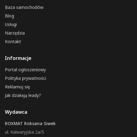
Baza samochodów
Blog
Usługi
Narzędzia
Kontakt
Informacje
Portal ogłoszeniowy
Polityka prywatności
Reklamuj się
Jak działają leady?
Wydawca
ROXMAT Roksana Siwek
ul. Kalwaryjska 2a/5