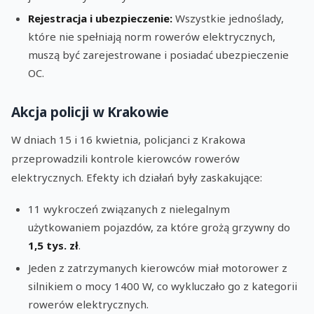
Rejestracja i ubezpieczenie:
Wszystkie jednoślady,
które nie spełniają norm rowerów elektrycznych,
muszą być zarejestrowane i posiadać ubezpieczenie
OC.
Akcja policji w Krakowie
W dniach 15 i 16 kwietnia, policjanci z Krakowa
przeprowadzili kontrole kierowców rowerów
elektrycznych. Efekty ich działań były zaskakujące:
11 wykroczeń związanych z nielegalnym
użytkowaniem pojazdów, za które grożą grzywny do
1,5 tys. zł
.
Jeden z zatrzymanych kierowców miał motorower z
silnikiem o mocy 1400 W, co wykluczało go z kategorii
rowerów elektrycznych.