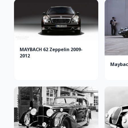
MAYBACH 62 Zeppelin 2009-
2012
Maybac