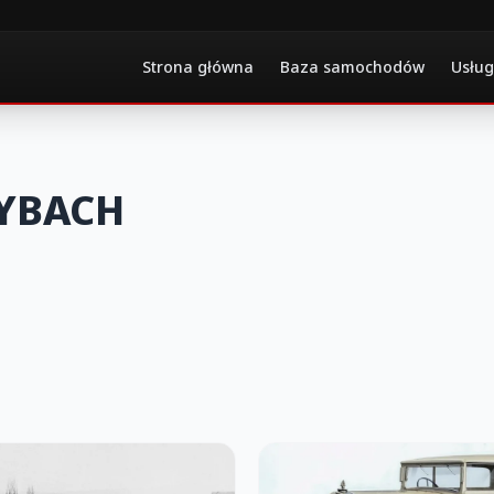
Strona główna
Baza samochodów
Usług
YBACH