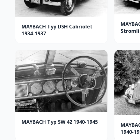
MAYBAC
MAYBACH Typ DSH Cabriolet
Stromli
1934-1937
MAYBACH Typ SW 42 1940-1945
MAYBAC
1940-19