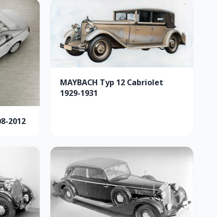
MAYBACH Typ 12 Cabriolet
1929-1931
8-2012