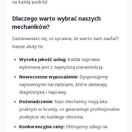
na każdą podróż!
Dlaczego warto wybrać naszych
mechaników?
Zastanawiasz się, co sprawia, że warto nam zaufać?
Nasze atuty to:
Wysoka jakość usług:
Każda naprawa
wykonana jest z najwyższą starannością.
Nowoczesne wyposażenie:
Dysponujemy
najnowszymi narzędziami, które ułatwiają
diagnostykę i naprawy.
Doświadczenie:
Nasi mechanicy mają lata
praktyki w branży, co gwarantuje profesjonalne
podejście do każdego zlecenia.
Konkurencyjne ceny:
Oferujemy usługi na