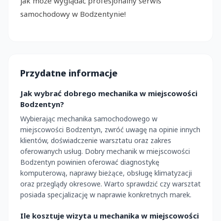
jak może wyglądać profesjonalny serwis
samochodowy w Bodzentynie!
Przydatne informacje
Jak wybrać dobrego mechanika w miejscowości
Bodzentyn?
Wybierając mechanika samochodowego w
miejscowości Bodzentyn, zwróć uwagę na opinie innych
klientów, doświadczenie warsztatu oraz zakres
oferowanych usług. Dobry mechanik w miejscowości
Bodzentyn powinien oferować diagnostykę
komputerową, naprawy bieżące, obsługę klimatyzacji
oraz przeglądy okresowe. Warto sprawdzić czy warsztat
posiada specjalizację w naprawie konkretnych marek.
Ile kosztuje wizyta u mechanika w miejscowości