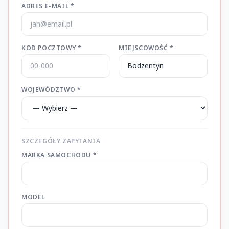
ADRES E-MAIL *
KOD POCZTOWY *
MIEJSCOWOŚĆ *
WOJEWÓDZTWO *
SZCZEGÓŁY ZAPYTANIA
MARKA SAMOCHODU *
MODEL