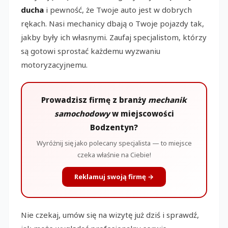
ducha
i pewność, że Twoje auto jest w dobrych
rękach. Nasi mechanicy dbają o Twoje pojazdy tak,
jakby były ich własnymi. Zaufaj specjalistom, którzy
są gotowi sprostać każdemu wyzwaniu
motoryzacyjnemu.
Prowadzisz firmę z branży
mechanik
samochodowy
w miejscowości
Bodzentyn?
Wyróżnij się jako polecany specjalista — to miejsce
czeka właśnie na Ciebie!
Reklamuj swoją firmę →
Nie czekaj, umów się na wizytę już dziś i sprawdź,