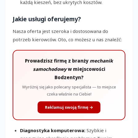
każdą kieszeń, bez ukrytych kosztów.
Jakie usługi oferujemy?
Nasza oferta jest szeroka i dostosowana do
potrzeb kierowców. Oto, co możesz u nas znaleźć:
Prowadzisz firmę z branży
mechanik
samochodowy
w miejscowości
Bodzentyn?
Wyróżnij się jako polecany specjalista — to miejsce
czeka właśnie na Ciebie!
Reklamuj swoją firmę →
Diagnostyka komputerowa:
Szybkie i