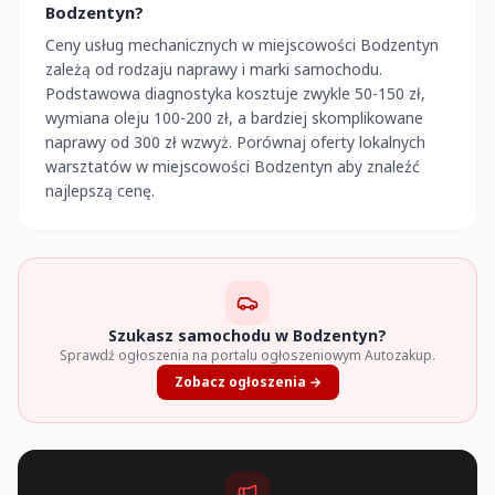
Bodzentyn?
Ceny usług mechanicznych w miejscowości Bodzentyn
zależą od rodzaju naprawy i marki samochodu.
Podstawowa diagnostyka kosztuje zwykle 50-150 zł,
wymiana oleju 100-200 zł, a bardziej skomplikowane
naprawy od 300 zł wzwyż. Porównaj oferty lokalnych
warsztatów w miejscowości Bodzentyn aby znaleźć
najlepszą cenę.
Szukasz samochodu w Bodzentyn?
Sprawdź ogłoszenia na portalu ogłoszeniowym Autozakup.
Zobacz ogłoszenia →