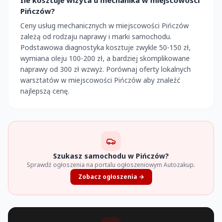
Pińczów?
Ceny usług mechanicznych w miejscowości Pińczów
zależą od rodzaju naprawy i marki samochodu.
Podstawowa diagnostyka kosztuje zwykle 50-150 zł,
wymiana oleju 100-200 zł, a bardziej skomplikowane
naprawy od 300 zł wzwyż. Porównaj oferty lokalnych
warsztatów w miejscowości Pińczów aby znaleźć
najlepszą cenę.
Szukasz samochodu w Pińczów?
Sprawdź ogłoszenia na portalu ogłoszeniowym Autozakup.
Zobacz ogłoszenia →