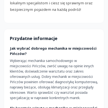
lokalnym specjalistom i ciesz się sprawnym oraz
bezpiecznym pojazdem na każdą podróż!
Przydatne informacje
Jak wybrać dobrego mechanika w miejscowości
Pińczów?
Wybierając mechanika samochodowego w
miejscowości Pińczów, zwróć uwagę na opinie innych
klientów, doświadczenie warsztatu oraz zakres
oferowanych usług. Dobry mechanik w miejscowości
Pińczów powinien oferować diagnostykę komputerową,
naprawy bieżące, obsługę klimatyzacji oraz przeglądy
okresowe. Warto sprawdzić czy warsztat posiada
specjalizację w naprawie konkretnych marek.
Ile kosztuje wizyta u mechanika w miejscowości