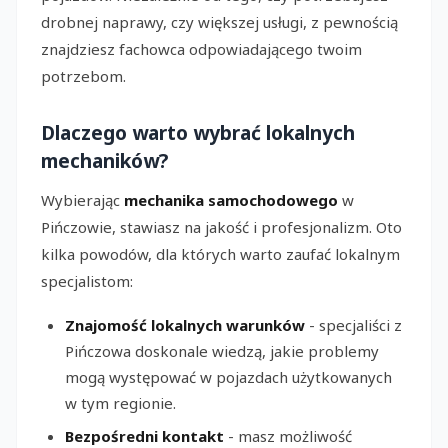
drobnej naprawy, czy większej usługi, z pewnością
znajdziesz fachowca odpowiadającego twoim
potrzebom.
Dlaczego warto wybrać lokalnych
mechaników?
Wybierając
mechanika samochodowego
w
Pińczowie, stawiasz na jakość i profesjonalizm. Oto
kilka powodów, dla których warto zaufać lokalnym
specjalistom:
Znajomość lokalnych warunków
- specjaliści z
Pińczowa doskonale wiedzą, jakie problemy
mogą występować w pojazdach użytkowanych
w tym regionie.
Bezpośredni kontakt
- masz możliwość