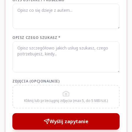
OPISZ CZEGO SZUKASZ *
ZDJĘCIA (OPCJONALNIE)
Kliknij lub przeciągnij zdjęcia (max 5, do 5 MB/szt.)
Wyślij zapytanie