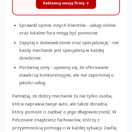
Reklamuj swoją firmę →
Sprawdź opinie innych klientów - usługi online
oraz lokalne fora mogą być pomocne.
Zapytaj o doświadczenie oraz specjalizację - nie
każdy mechanik jest specjalistą w każdej
dziedzinie.
Porównaj ceny - upewnij się, że oferowane
stawki są konkurencyjne, ale nie zapominaj o
jakości usług.
Pamiętaj, że dobry mechanik to nie tylko osoba,
która naprawia twoje auto, ale także doradca,
który pomoże ci zadbać o jego długowieczność. W
Pińczowie znajdziesz fachowców, którzy z
przyjemnością pomogą ci w każdej sytuacji. Zaufaj