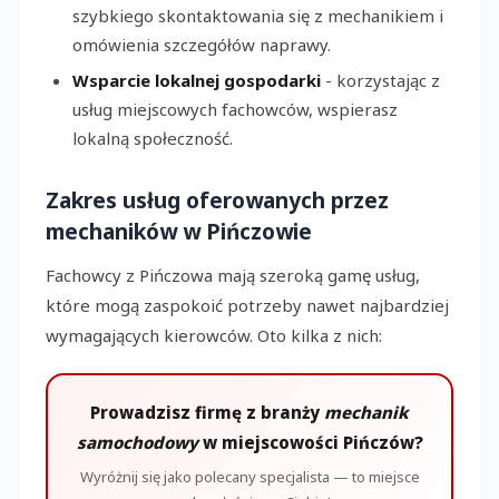
szybkiego skontaktowania się z mechanikiem i
omówienia szczegółów naprawy.
Wsparcie lokalnej gospodarki
- korzystając z
usług miejscowych fachowców, wspierasz
lokalną społeczność.
Zakres usług oferowanych przez
mechaników w Pińczowie
Fachowcy z Pińczowa mają szeroką gamę usług,
które mogą zaspokoić potrzeby nawet najbardziej
wymagających kierowców. Oto kilka z nich:
Prowadzisz firmę z branży
mechanik
samochodowy
w miejscowości Pińczów?
Wyróżnij się jako polecany specjalista — to miejsce