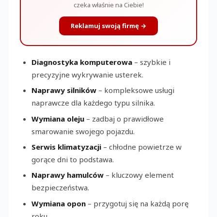
czeka właśnie na Ciebie!
Reklamuj swoją firmę →
Diagnostyka komputerowa
– szybkie i
precyzyjne wykrywanie usterek.
Naprawy silników
– kompleksowe usługi
naprawcze dla każdego typu silnika.
Wymiana oleju
– zadbaj o prawidłowe
smarowanie swojego pojazdu.
Serwis klimatyzacji
– chłodne powietrze w
gorące dni to podstawa.
Naprawy hamulców
– kluczowy element
bezpieczeństwa.
Wymiana opon
– przygotuj się na każdą porę
roku.