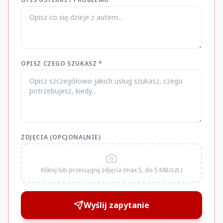
OPISZ CZEGO SZUKASZ *
ZDJĘCIA (OPCJONALNIE)
Kliknij lub przeciągnij zdjęcia (max 5, do 5 MB/szt.)
Wyślij zapytanie