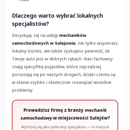
Dlaczego warto wybrać lokalnych
specjalistów?
Decydując się na usługi
mechaników
samochodowych w Sulejowie
, nie tylko wspierasz
lokalny biznes, ale także zyskujesz pewność, że
Twoje auto jest w dobrych rękach. Nasi fachowcy
znają specyfikę pojazdów, które najczęściej
poruszają się po naszych drogach, dzięki czemu są
w stanie szybko i skutecznie rozwiązać wszelkie
problemy.
Prowadzisz firmę z branży
mechanik
samochodowy
w miejscowości Sulejów?
Wyróżnij się jako polecany specjalista — to miejsce