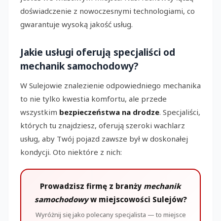
doświadczenie z nowoczesnymi technologiami, co
gwarantuje wysoką jakość usług.
Jakie usługi oferują specjaliści od
mechanik samochodowy?
W Sulejowie znalezienie odpowiedniego mechanika
to nie tylko kwestia komfortu, ale przede
wszystkim
bezpieczeństwa na drodze
. Specjaliści,
których tu znajdziesz, oferują szeroki wachlarz
usług, aby Twój pojazd zawsze był w doskonałej
kondycji. Oto niektóre z nich:
Prowadzisz firmę z branży
mechanik
samochodowy
w miejscowości Sulejów?
Wyróżnij się jako polecany specjalista — to miejsce