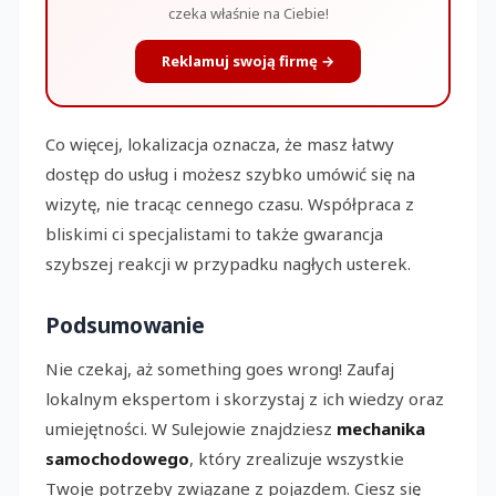
czeka właśnie na Ciebie!
Reklamuj swoją firmę →
Co więcej, lokalizacja oznacza, że masz łatwy
dostęp do usług i możesz szybko umówić się na
wizytę, nie tracąc cennego czasu. Współpraca z
bliskimi ci specjalistami to także gwarancja
szybszej reakcji w przypadku nagłych usterek.
Podsumowanie
Nie czekaj, aż something goes wrong! Zaufaj
lokalnym ekspertom i skorzystaj z ich wiedzy oraz
umiejętności. W Sulejowie znajdziesz
mechanika
samochodowego
, który zrealizuje wszystkie
Twoje potrzeby związane z pojazdem. Ciesz się