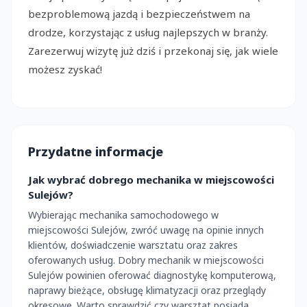
bezproblemową jazdą i bezpieczeństwem na
drodze, korzystając z usług najlepszych w branży.
Zarezerwuj wizytę już dziś i przekonaj się, jak wiele
możesz zyskać!
Przydatne informacje
Jak wybrać dobrego mechanika w miejscowości
Sulejów?
Wybierając mechanika samochodowego w
miejscowości Sulejów, zwróć uwagę na opinie innych
klientów, doświadczenie warsztatu oraz zakres
oferowanych usług. Dobry mechanik w miejscowości
Sulejów powinien oferować diagnostykę komputerową,
naprawy bieżące, obsługę klimatyzacji oraz przeglądy
okresowe. Warto sprawdzić czy warsztat posiada