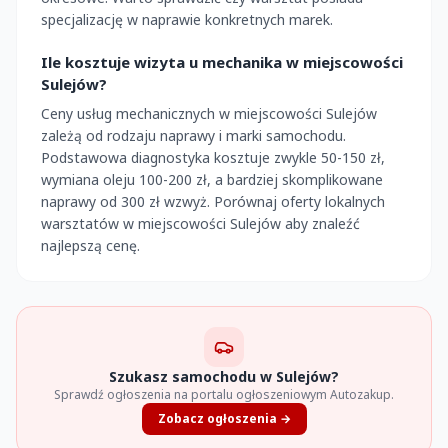
specjalizację w naprawie konkretnych marek.
Ile kosztuje wizyta u mechanika w miejscowości
Sulejów?
Ceny usług mechanicznych w miejscowości Sulejów
zależą od rodzaju naprawy i marki samochodu.
Podstawowa diagnostyka kosztuje zwykle 50-150 zł,
wymiana oleju 100-200 zł, a bardziej skomplikowane
naprawy od 300 zł wzwyż. Porównaj oferty lokalnych
warsztatów w miejscowości Sulejów aby znaleźć
najlepszą cenę.
Szukasz samochodu w Sulejów?
Sprawdź ogłoszenia na portalu ogłoszeniowym Autozakup.
Zobacz ogłoszenia →