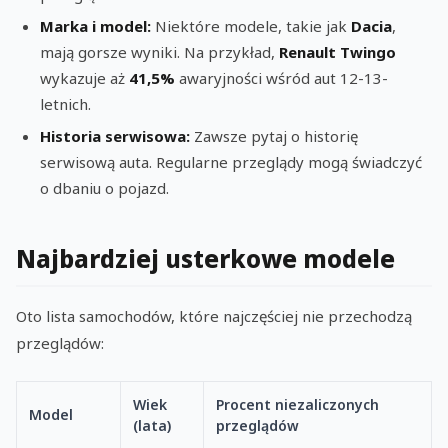
Marka i model:
Niektóre modele, takie jak
Dacia
,
mają gorsze wyniki. Na przykład,
Renault Twingo
wykazuje aż
41,5%
awaryjności wśród aut 12-13-
letnich.
Historia serwisowa:
Zawsze pytaj o historię
serwisową auta. Regularne przeglądy mogą świadczyć
o dbaniu o pojazd.
Najbardziej usterkowe modele
Oto lista samochodów, które najczęściej nie przechodzą
przeglądów:
Wiek
Procent niezaliczonych
Model
(lata)
przeglądów