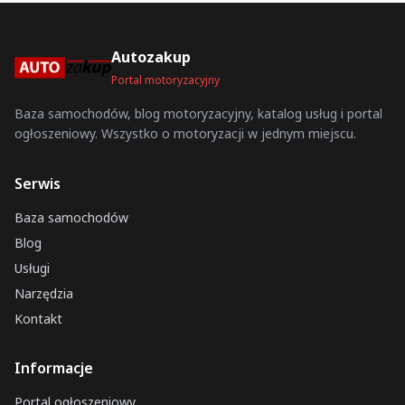
Autozakup
Portal motoryzacyjny
Baza samochodów, blog motoryzacyjny, katalog usług i portal
ogłoszeniowy. Wszystko o motoryzacji w jednym miejscu.
Serwis
Baza samochodów
Blog
Usługi
Narzędzia
Kontakt
Informacje
Portal ogłoszeniowy