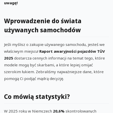
uwagę!
Wprowadzenie do świata
używanych samochodów
Jeśli myślisz o zakupie używanego samochodu, jesteś we
właściwym miejscu!
Raport awaryjności pojazdów TÜV
2025
dostarcza cennych informacji na temat tego, które
modele mogą być skarbami, a które lepiej omijać
szerokim łukiem. Zebraliśmy najważniejsze dane, które
pomogą Ci podjąć mądrą decyzję.
Co mówią statystyki?
W 2025 roku w Niemczech
20,6%
skontrolowanych