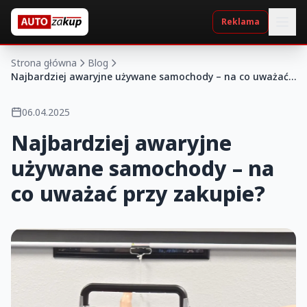
Reklama
Strona główna
Blog
Najbardziej awaryjne używane samochody – na co uważać
przy zakupie?
06.04.2025
Najbardziej awaryjne
używane samochody – na
co uważać przy zakupie?