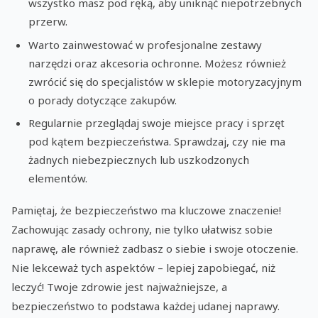
wszystko masz pod ręką, aby uniknąć niepotrzebnych
przerw.
Warto zainwestować w profesjonalne zestawy
narzędzi oraz akcesoria ochronne. Możesz również
zwrócić się do specjalistów w sklepie motoryzacyjnym
o porady dotyczące zakupów.
Regularnie przeglądaj swoje miejsce pracy i sprzęt
pod kątem bezpieczeństwa. Sprawdzaj, czy nie ma
żadnych niebezpiecznych lub uszkodzonych
elementów.
Pamiętaj, że bezpieczeństwo ma kluczowe znaczenie!
Zachowując zasady ochrony, nie tylko ułatwisz sobie
naprawę, ale również zadbasz o siebie i swoje otoczenie.
Nie lekceważ tych aspektów – lepiej zapobiegać, niż
leczyć! Twoje zdrowie jest najważniejsze, a
bezpieczeństwo to podstawa każdej udanej naprawy.