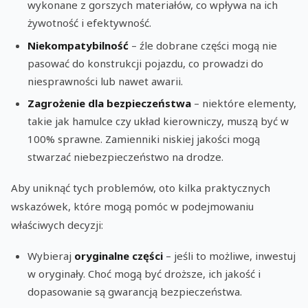
wykonane z gorszych materiałów, co wpływa na ich
żywotność i efektywność.
Niekompatybilność
– źle dobrane części mogą nie
pasować do konstrukcji pojazdu, co prowadzi do
niesprawności lub nawet awarii.
Zagrożenie dla bezpieczeństwa
– niektóre elementy,
takie jak hamulce czy układ kierowniczy, muszą być w
100% sprawne. Zamienniki niskiej jakości mogą
stwarzać niebezpieczeństwo na drodze.
Aby uniknąć tych problemów, oto kilka praktycznych
wskazówek, które mogą pomóc w podejmowaniu
właściwych decyzji:
Wybieraj
oryginalne części
– jeśli to możliwe, inwestuj
w oryginały. Choć mogą być droższe, ich jakość i
dopasowanie są gwarancją bezpieczeństwa.