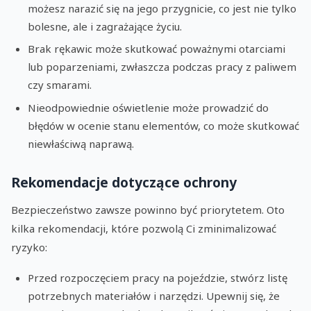
możesz narazić się na jego przygnicie, co jest nie tylko
bolesne, ale i zagrażające życiu.
Brak rękawic może skutkować poważnymi otarciami
lub poparzeniami, zwłaszcza podczas pracy z paliwem
czy smarami.
Nieodpowiednie oświetlenie może prowadzić do
błędów w ocenie stanu elementów, co może skutkować
niewłaściwą naprawą.
Rekomendacje dotyczące ochrony
Bezpieczeństwo zawsze powinno być priorytetem. Oto
kilka rekomendacji, które pozwolą Ci zminimalizować
ryzyko:
Przed rozpoczęciem pracy na pojeździe, stwórz listę
potrzebnych materiałów i narzędzi. Upewnij się, że