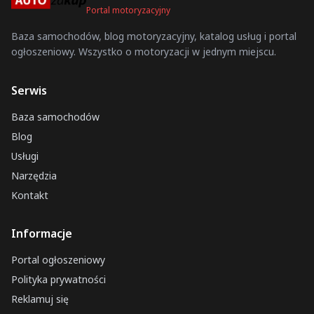
Portal motoryzacyjny
Baza samochodów, blog motoryzacyjny, katalog usług i portal
ogłoszeniowy. Wszystko o motoryzacji w jednym miejscu.
Serwis
Baza samochodów
Blog
Usługi
Narzędzia
Kontakt
Informacje
Portal ogłoszeniowy
Polityka prywatności
Reklamuj się