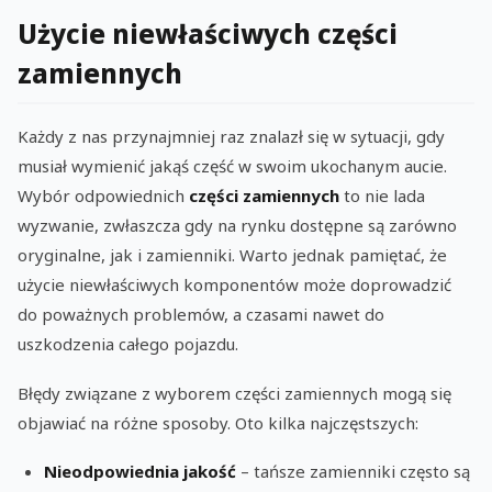
Użycie niewłaściwych części
zamiennych
Każdy z nas przynajmniej raz znalazł się w sytuacji, gdy
musiał wymienić jakąś część w swoim ukochanym aucie.
Wybór odpowiednich
części zamiennych
to nie lada
wyzwanie, zwłaszcza gdy na rynku dostępne są zarówno
oryginalne, jak i zamienniki. Warto jednak pamiętać, że
użycie niewłaściwych komponentów może doprowadzić
do poważnych problemów, a czasami nawet do
uszkodzenia całego pojazdu.
Błędy związane z wyborem części zamiennych mogą się
objawiać na różne sposoby. Oto kilka najczęstszych:
Nieodpowiednia jakość
– tańsze zamienniki często są