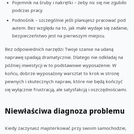
Pojemnik na śruby i nakrętki – żeby nic się nie zgubiło
podczas pracy.
Podnośnik – szczególnie jeśli planujesz pracować pod
autem. Bez względu na to, jak małe wydaje się zadanie,
bezpieczeństwo jest na pierwszym miejscu.
Bez odpowiednich narzędzi Twoje szanse na udaną
naprawę spadają dramatycznie. Dlatego nie odkładaj na
później inwestycji w to podstawowe wyposażenie. W
końcu, dobrze wyposażony warsztat to krok w stronę
pewnych i skutecznych napraw, które nie będą kończyć
się wyłącznie frustracją, ale satysfakcją i oszczędnościami.
Niewłaściwa diagnoza problemu
Kiedy zaczynasz majsterkować przy swoim samochodzie,