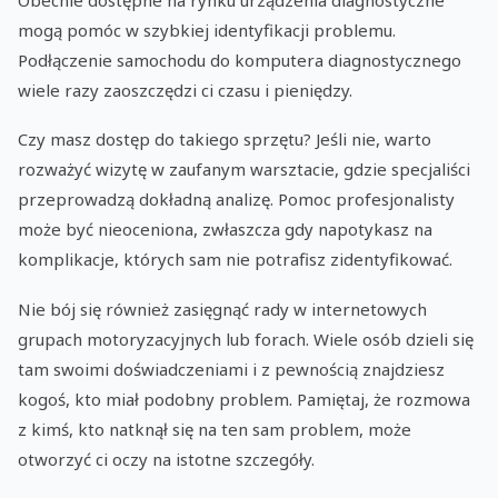
mogą pomóc w szybkiej identyfikacji problemu.
Podłączenie samochodu do komputera diagnostycznego
wiele razy zaoszczędzi ci czasu i pieniędzy.
Czy masz dostęp do takiego sprzętu? Jeśli nie, warto
rozważyć wizytę w zaufanym warsztacie, gdzie specjaliści
przeprowadzą dokładną analizę. Pomoc profesjonalisty
może być nieoceniona, zwłaszcza gdy napotykasz na
komplikacje, których sam nie potrafisz zidentyfikować.
Nie bój się również zasięgnąć rady w internetowych
grupach motoryzacyjnych lub forach. Wiele osób dzieli się
tam swoimi doświadczeniami i z pewnością znajdziesz
kogoś, kto miał podobny problem. Pamiętaj, że rozmowa
z kimś, kto natknął się na ten sam problem, może
otworzyć ci oczy na istotne szczegóły.