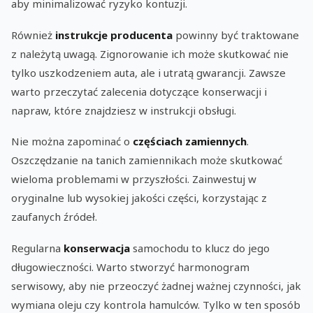
aby minimalizować ryzyko kontuzji.
Również
instrukcje producenta
powinny być traktowane
z należytą uwagą. Zignorowanie ich może skutkować nie
tylko uszkodzeniem auta, ale i utratą gwarancji. Zawsze
warto przeczytać zalecenia dotyczące konserwacji i
napraw, które znajdziesz w instrukcji obsługi.
Nie można zapominać o
częściach zamiennych
.
Oszczędzanie na tanich zamiennikach może skutkować
wieloma problemami w przyszłości. Zainwestuj w
oryginalne lub wysokiej jakości części, korzystając z
zaufanych źródeł.
Regularna
konserwacja
samochodu to klucz do jego
długowieczności. Warto stworzyć harmonogram
serwisowy, aby nie przeoczyć żadnej ważnej czynności, jak
wymiana oleju czy kontrola hamulców. Tylko w ten sposób