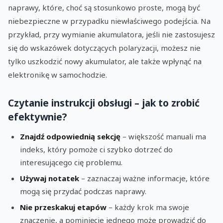
naprawy, które, choć są stosunkowo proste, mogą być
niebezpieczne w przypadku niewłaściwego podejścia. Na
przykład, przy wymianie akumulatora, jeśli nie zastosujesz
się do wskazówek dotyczących polaryzacji, możesz nie
tylko uszkodzić nowy akumulator, ale także wpłynąć na
elektronikę w samochodzie.
Czytanie instrukcji obsługi – jak to zrobić
efektywnie?
Znajdź odpowiednią sekcję
– większość manuali ma
indeks, który pomoże ci szybko dotrzeć do
interesującego cię problemu.
Używaj notatek
– zaznaczaj ważne informacje, które
mogą się przydać podczas naprawy.
Nie przeskakuj etapów
– każdy krok ma swoje
znaczenie, a pominięcie jednego może prowadzić do