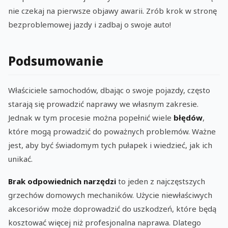
nie czekaj na pierwsze objawy awarii. Zrób krok w stronę
bezproblemowej jazdy i zadbaj o swoje auto!
Podsumowanie
Właściciele samochodów, dbając o swoje pojazdy, często
starają się prowadzić naprawy we własnym zakresie.
Jednak w tym procesie można popełnić wiele
błędów
,
które mogą prowadzić do poważnych problemów. Ważne
jest, aby być świadomym tych pułapek i wiedzieć, jak ich
unikać.
Brak odpowiednich narzędzi
to jeden z najczęstszych
grzechów domowych mechaników. Użycie niewłaściwych
akcesoriów może doprowadzić do uszkodzeń, które będą
kosztować więcej niż profesjonalna naprawa. Dlatego