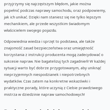
przyjrzymy się najczęstszym błędom, jakie można
popełnić podczas naprawy samochodu, oraz podpowiemy,
jak ich unikać. Dzięki nam staniesz się nie tylko lepszym
mechanikiem, ale przede wszystkim świadomym
właścicielem swojego pojazdu.
Odpowiednia wiedza i sprzęt to podstawa, ale także
znajomość zasad bezpieczeństwa oraz umiejętność
korzystania z instrukcji producenta mogą zadecydować o
sukcesie napraw. Nie bagatelizuj tych zagadnień! W każdej
sytuacji warto być dobrze przygotowanym, aby uniknąć
nieprzyjemnych niespodzianek i niepotrzebnych
wydatków. Czas zatem na konkretne wskazówki i
praktyczne porady, które uczynią z Ciebie prawdziwego
mistrza w dziedzinie napraw samochodowych!