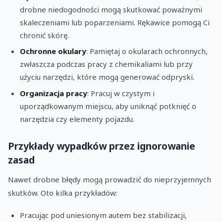
drobne niedogodności mogą skutkować poważnymi
skaleczeniami lub poparzeniami. Rękawice pomogą Ci
chronić skórę.
Ochronne okulary
: Pamiętaj o okularach ochronnych,
zwłaszcza podczas pracy z chemikaliami lub przy
użyciu narzędzi, które mogą generować odpryski.
Organizacja pracy
: Pracuj w czystym i
uporządkowanym miejscu, aby uniknąć potknięć o
narzędzia czy elementy pojazdu.
Przykłady wypadków przez ignorowanie
zasad
Nawet drobne błędy mogą prowadzić do nieprzyjemnych
skutków. Oto kilka przykładów:
Pracując pod uniesionym autem bez stabilizacji,