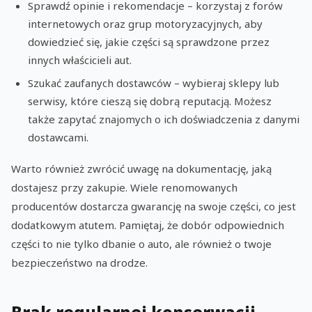
Sprawdź opinie i rekomendacje – korzystaj z forów
internetowych oraz grup motoryzacyjnych, aby
dowiedzieć się, jakie części są sprawdzone przez
innych właścicieli aut.
Szukać zaufanych dostawców – wybieraj sklepy lub
serwisy, które cieszą się dobrą reputacją. Możesz
także zapytać znajomych o ich doświadczenia z danymi
dostawcami.
Warto również zwrócić uwagę na dokumentację, jaką
dostajesz przy zakupie. Wiele renomowanych
producentów dostarcza gwarancję na swoje części, co jest
dodatkowym atutem. Pamiętaj, że dobór odpowiednich
części to nie tylko dbanie o auto, ale również o twoje
bezpieczeństwo na drodze.