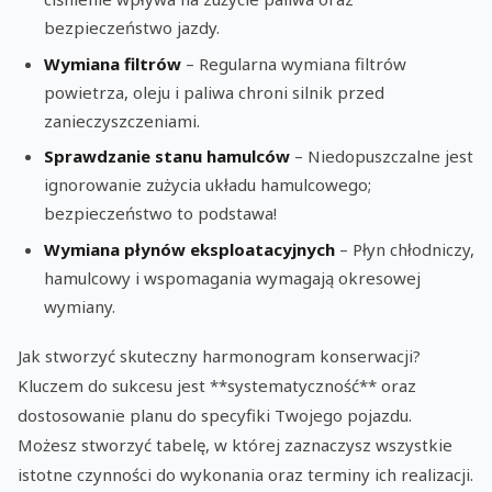
bezpieczeństwo jazdy.
Wymiana filtrów
– Regularna wymiana filtrów
powietrza, oleju i paliwa chroni silnik przed
zanieczyszczeniami.
Sprawdzanie stanu hamulców
– Niedopuszczalne jest
ignorowanie zużycia układu hamulcowego;
bezpieczeństwo to podstawa!
Wymiana płynów eksploatacyjnych
– Płyn chłodniczy,
hamulcowy i wspomagania wymagają okresowej
wymiany.
Jak stworzyć skuteczny harmonogram konserwacji?
Kluczem do sukcesu jest **systematyczność** oraz
dostosowanie planu do specyfiki Twojego pojazdu.
Możesz stworzyć tabelę, w której zaznaczysz wszystkie
istotne czynności do wykonania oraz terminy ich realizacji.