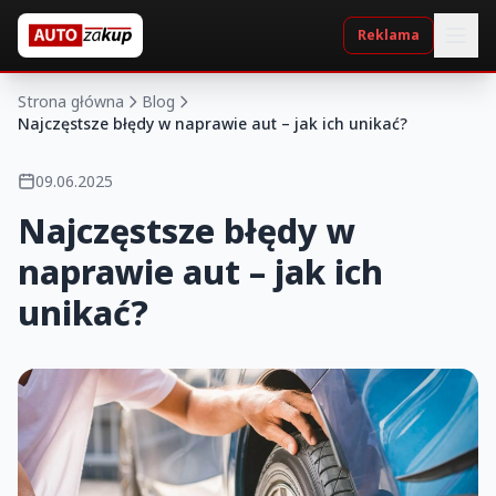
Reklama
Strona główna
Blog
Najczęstsze błędy w naprawie aut – jak ich unikać?
09.06.2025
Najczęstsze błędy w
naprawie aut – jak ich
unikać?