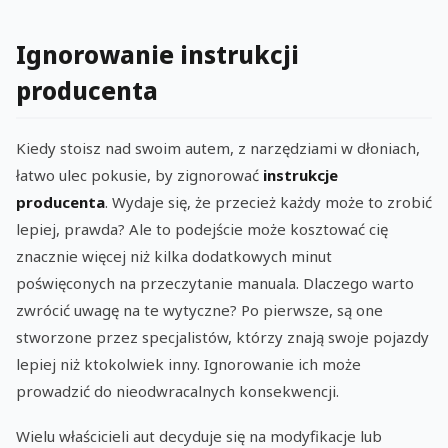
Ignorowanie instrukcji
producenta
Kiedy stoisz nad swoim autem, z narzędziami w dłoniach,
łatwo ulec pokusie, by zignorować
instrukcje
producenta
. Wydaje się, że przecież każdy może to zrobić
lepiej, prawda? Ale to podejście może kosztować cię
znacznie więcej niż kilka dodatkowych minut
poświęconych na przeczytanie manuala. Dlaczego warto
zwrócić uwagę na te wytyczne? Po pierwsze, są one
stworzone przez specjalistów, którzy znają swoje pojazdy
lepiej niż ktokolwiek inny. Ignorowanie ich może
prowadzić do nieodwracalnych konsekwencji.
Wielu właścicieli aut decyduje się na modyfikacje lub