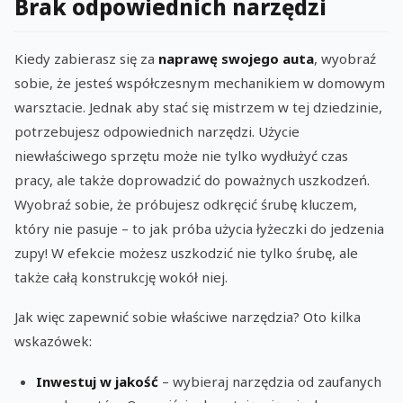
Brak odpowiednich narzędzi
Kiedy zabierasz się za
naprawę swojego auta
, wyobraź
sobie, że jesteś współczesnym mechanikiem w domowym
warsztacie. Jednak aby stać się mistrzem w tej dziedzinie,
potrzebujesz odpowiednich narzędzi. Użycie
niewłaściwego sprzętu może nie tylko wydłużyć czas
pracy, ale także doprowadzić do poważnych uszkodzeń.
Wyobraź sobie, że próbujesz odkręcić śrubę kluczem,
który nie pasuje – to jak próba użycia łyżeczki do jedzenia
zupy! W efekcie możesz uszkodzić nie tylko śrubę, ale
także całą konstrukcję wokół niej.
Jak więc zapewnić sobie właściwe narzędzia? Oto kilka
wskazówek:
Inwestuj w jakość
– wybieraj narzędzia od zaufanych