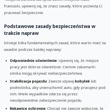
francuski, upewnij się, że znasz zasady, które pozwolą Ci
pracować bezpiecznie.
Podstawowe zasady bezpieczeństwa w
trakcie napraw
Istnieje kilka fundamentalnych zasad, które warto mieć na
uwadze podczas każdej naprawy:
Odpowiednie oświetlenie
: Upewnij się, że miejsce
pracy jest dobrze oświetlone. Ciemne zakamarki
silnika mogą skrywać niebezpieczeństwa.
Stabilizacja pojazdu
: Zawsze używaj
kobyłek
lub
podnośnika, aby unieruchomić auto, gdy pracujesz pod
nim. Wiele wypadków zdarza się przez
nieodpowiednie zabezpieczenie pojazdu.
Rękawice ochronne
: Chociaż nie zawsze widoczne, te