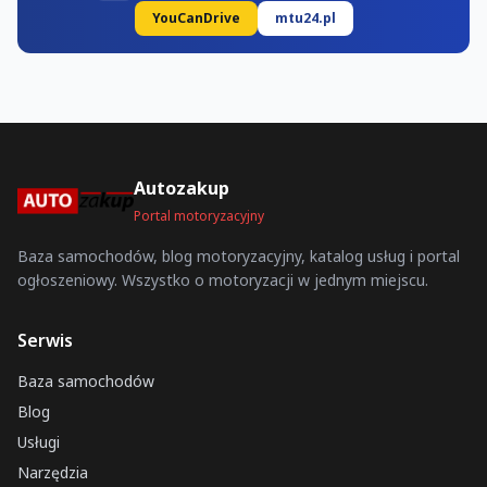
YouCanDrive
mtu24.pl
Autozakup
Portal motoryzacyjny
Baza samochodów, blog motoryzacyjny, katalog usług i portal
ogłoszeniowy. Wszystko o motoryzacji w jednym miejscu.
Serwis
Baza samochodów
Blog
Usługi
Narzędzia