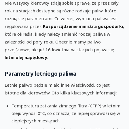
Nie wszyscy kierowcy zdają sobie sprawę, że przez cały
rok na stacjach dostępne są różne rodzaje paliw, które
różnią się parametrami. Co więcej, wymiana paliwa jest
regulowana przez
Rozporządzenie ministra gospodarki
,
które określa, kiedy należy zmienić rodzaj paliwa w
zależności od pory roku. Obecnie mamy paliwo
przejściowe, ale już 16 kwietnia na stacjach pojawi się
letni olej napędowy
.
Parametry letniego paliwa
Letnie paliwo będzie miało inne właściwości, co jest
istotne dla kierowców. Oto kilka kluczowych informacji:
Temperatura zatkania zimnego filtra (CFPP) w letnim
oleju wynosi 0°C, co oznacza, że lepiej sprawdzi się w
cieplejszych miesiącach.