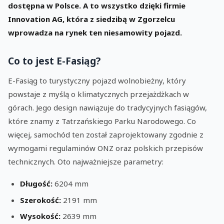
dostępna w Polsce. A to wszystko dzięki firmie
Innovation AG, która z siedzibą w Zgorzelcu
wprowadza na rynek ten niesamowity pojazd.
Co to jest E-Fasiąg?
E-Fasiąg to turystyczny pojazd wolnobieżny, który
powstaje z myślą o klimatycznych przejażdżkach w
górach. Jego design nawiązuje do tradycyjnych fasiągów,
które znamy z Tatrzańskiego Parku Narodowego. Co
więcej, samochód ten został zaprojektowany zgodnie z
wymogami regulaminów ONZ oraz polskich przepisów
technicznych. Oto najważniejsze parametry:
Długość:
6204 mm
Szerokość:
2191 mm
Wysokość:
2639 mm