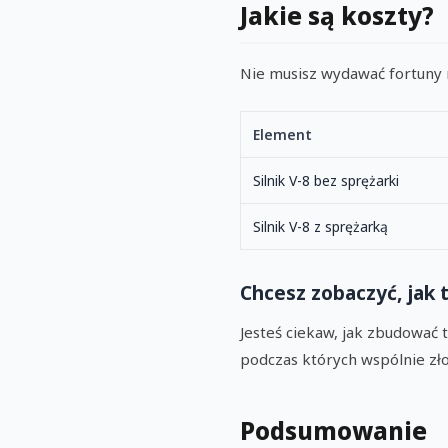
Jakie są koszty?
Nie musisz wydawać fortuny 
Element
Silnik V-8 bez sprężarki
Silnik V-8 z sprężarką
Chcesz zobaczyć, jak t
Jesteś ciekaw, jak zbudować
podczas których wspólnie zło
Podsumowanie