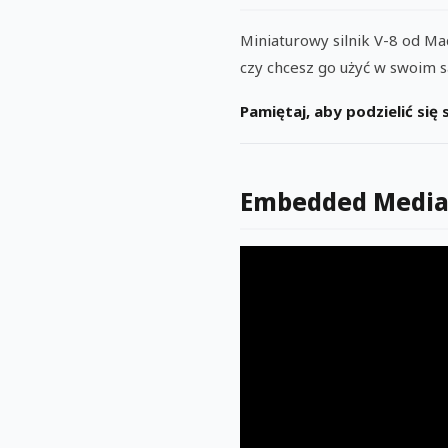
Miniaturowy silnik V-8 od Ma
czy chcesz go użyć w swoim 
Pamiętaj, aby podzielić się
Embedded Medi