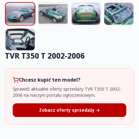
TVR T350 T 2002-2006
Chcesz kupić ten model?
Sprawdź aktualne oferty sprzedaży TVR T350 T 2002-
2006 na naszym portalu ogłoszeniowym.
Zobacz oferty sprzedaży →