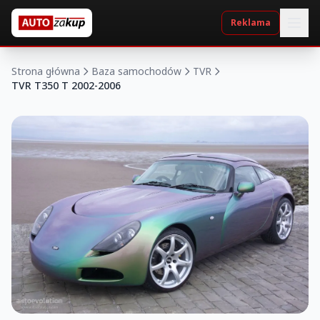
Reklama
Strona główna
Baza samochodów
TVR
TVR T350 T 2002-2006