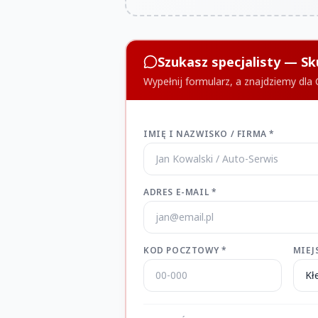
Szukasz specjalisty — Sk
Wypełnij formularz, a znajdziemy dla
IMIĘ I NAZWISKO / FIRMA *
ADRES E-MAIL *
KOD POCZTOWY *
MIEJ