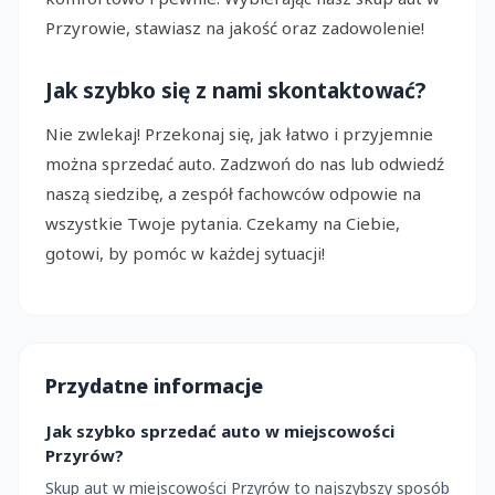
Przyrowie, stawiasz na jakość oraz zadowolenie!
Jak szybko się z nami skontaktować?
Nie zwlekaj! Przekonaj się, jak łatwo i przyjemnie
można sprzedać auto. Zadzwoń do nas lub odwiedź
naszą siedzibę, a zespół fachowców odpowie na
wszystkie Twoje pytania. Czekamy na Ciebie,
gotowi, by pomóc w każdej sytuacji!
Przydatne informacje
Jak szybko sprzedać auto w miejscowości
Przyrów?
Skup aut w miejscowości Przyrów to najszybszy sposób