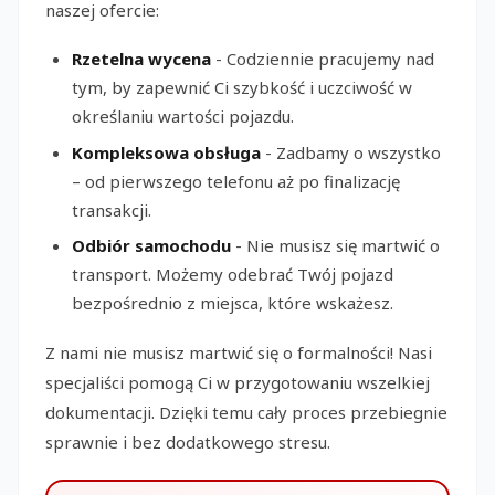
naszej ofercie:
Rzetelna wycena
- Codziennie pracujemy nad
tym, by zapewnić Ci szybkość i uczciwość w
określaniu wartości pojazdu.
Kompleksowa obsługa
- Zadbamy o wszystko
– od pierwszego telefonu aż po finalizację
transakcji.
Odbiór samochodu
- Nie musisz się martwić o
transport. Możemy odebrać Twój pojazd
bezpośrednio z miejsca, które wskażesz.
Z nami nie musisz martwić się o formalności! Nasi
specjaliści pomogą Ci w przygotowaniu wszelkiej
dokumentacji. Dzięki temu cały proces przebiegnie
sprawnie i bez dodatkowego stresu.