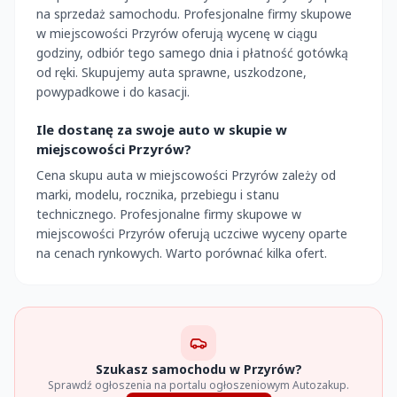
na sprzedaż samochodu. Profesjonalne firmy skupowe
w miejscowości Przyrów oferują wycenę w ciągu
godziny, odbiór tego samego dnia i płatność gotówką
od ręki. Skupujemy auta sprawne, uszkodzone,
powypadkowe i do kasacji.
Ile dostanę za swoje auto w skupie w
miejscowości Przyrów?
Cena skupu auta w miejscowości Przyrów zależy od
marki, modelu, rocznika, przebiegu i stanu
technicznego. Profesjonalne firmy skupowe w
miejscowości Przyrów oferują uczciwe wyceny oparte
na cenach rynkowych. Warto porównać kilka ofert.
Szukasz samochodu w Przyrów?
Sprawdź ogłoszenia na portalu ogłoszeniowym Autozakup.