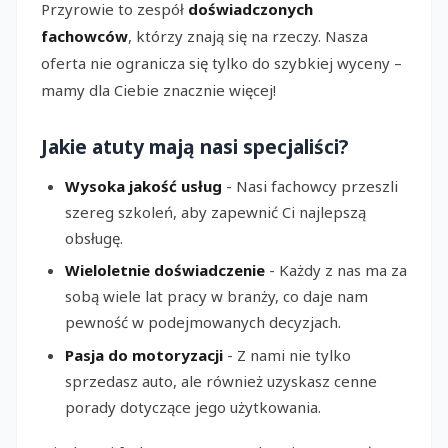
Przyrowie to zespół
doświadczonych
fachowców
, którzy znają się na rzeczy. Nasza
oferta nie ogranicza się tylko do szybkiej wyceny –
mamy dla Ciebie znacznie więcej!
Jakie atuty mają nasi specjaliści?
Wysoka jakość usług
- Nasi fachowcy przeszli
szereg szkoleń, aby zapewnić Ci najlepszą
obsługę.
Wieloletnie doświadczenie
- Każdy z nas ma za
sobą wiele lat pracy w branży, co daje nam
pewność w podejmowanych decyzjach.
Pasja do motoryzacji
- Z nami nie tylko
sprzedasz auto, ale również uzyskasz cenne
porady dotyczące jego użytkowania.