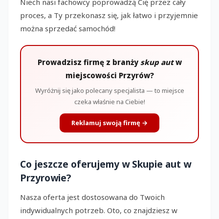
Niech nasi fachowcy poprowadzą Cię przez cały
proces, a Ty przekonasz się, jak łatwo i przyjemnie
można sprzedać samochód!
Prowadzisz firmę z branży
skup aut
w
miejscowości Przyrów?
Wyróżnij się jako polecany specjalista — to miejsce
czeka właśnie na Ciebie!
Reklamuj swoją firmę →
Co jeszcze oferujemy w Skupie aut w
Przyrowie?
Nasza oferta jest dostosowana do Twoich
indywidualnych potrzeb. Oto, co znajdziesz w