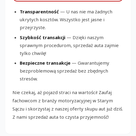
Transparentność
— U nas nie ma żadnych
ukrytych kosztów. Wszystko jest jasne i
przejrzyste.
Szybkość transakcji
— Dzięki naszym
sprawnym procedurom, sprzedaż auta zajmie
tylko chwilę!
Bezpieczne transakcje
— Gwarantujemy
bezproblemową sprzedaż bez zbędnych
stresów.
Nie czekaj, aż pojazd straci na wartości! Zaufaj
fachowcom z branży motoryzacyjnej w Starym
Sączu i skorzystaj z naszej oferty skupu aut już dziś.
Z nami sprzedaż auta to czysta przyjemność!