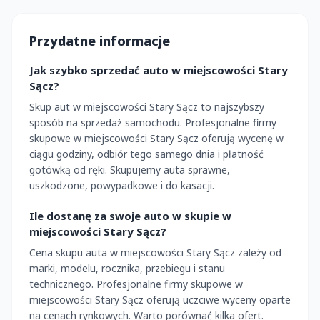
Przydatne informacje
Jak szybko sprzedać auto w miejscowości Stary
Sącz?
Skup aut w miejscowości Stary Sącz to najszybszy
sposób na sprzedaż samochodu. Profesjonalne firmy
skupowe w miejscowości Stary Sącz oferują wycenę w
ciągu godziny, odbiór tego samego dnia i płatność
gotówką od ręki. Skupujemy auta sprawne,
uszkodzone, powypadkowe i do kasacji.
Ile dostanę za swoje auto w skupie w
miejscowości Stary Sącz?
Cena skupu auta w miejscowości Stary Sącz zależy od
marki, modelu, rocznika, przebiegu i stanu
technicznego. Profesjonalne firmy skupowe w
miejscowości Stary Sącz oferują uczciwe wyceny oparte
na cenach rynkowych. Warto porównać kilka ofert.