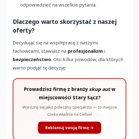
odpowiedzieć na wszelkie pytania.
Dlaczego warto skorzystać z naszej
oferty?
Decydując się na współpracę z naszymi
fachowcami, stawiasz na
profesjonalizm
i
bezpieczeństwo
. Oto kilka powodów, dla których
warto podjąć tę decyzję:
Prowadzisz firmę z branży
skup aut
w
miejscowości Stary Sącz?
Wyróżnij się jako polecany specjalista — to miejsce
czeka właśnie na Ciebie!
Reklamuj swoją firmę →