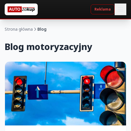
Reklama
Strona główna
Blog
Blog motoryzacyjny