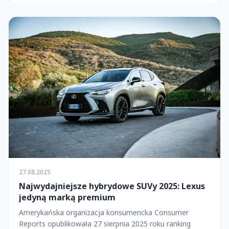
27.08.2025
Najwydajniejsze hybrydowe SUVy 2025: Lexus
jedyną marką premium
Amerykańska organizacja konsumencka Consumer
Reports opublikowała 27 sierpnia 2025 roku ranking