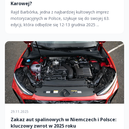
Karowej?
Rajd Barbórka, jedna z najbardziej kultowych imprez
motoryzacyjnych w Polsce, szykuje się do swojej 63.
edycji, która odbędzie się 12-13 grudnia 2025 ...
29.11.2025
Zakaz aut spalinowych w Niemczech i Polsce:
kluczowy zwrot w 2025 roku