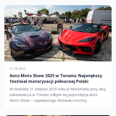
31.08.2025
Auto Moto Show 2025 w Toruniu: Największy
festiwal motoryzacji północnej Polski
W niedzielę 31 sierpnia 2025 roku w MotoParku przy ulicy
Łukasiewicza w Toruniu odbyła się piąta edycja Auto
Moto Show – największego festiwalu motory...