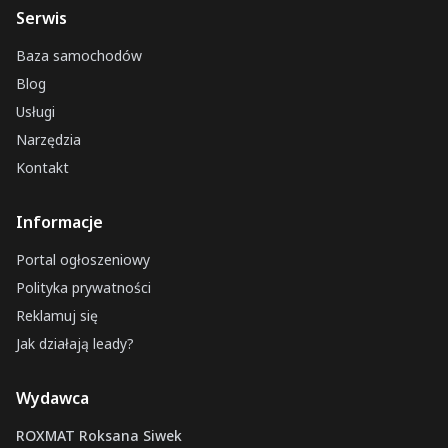
Serwis
Baza samochodów
Blog
Usługi
Narzędzia
Kontakt
Informacje
Portal ogłoszeniowy
Polityka prywatności
Reklamuj się
Jak działają leady?
Wydawca
ROXMAT Roksana Siwek