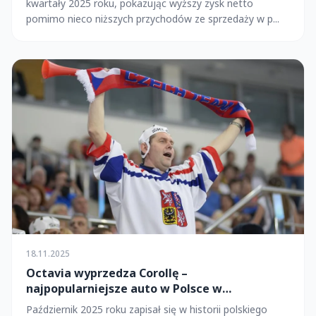
kwartały 2025 roku, pokazując wyższy zysk netto
pomimo nieco niższych przychodów ze sprzedaży w p...
18.11.2025
Octavia wyprzedza Corollę –
najpopularniejsze auto w Polsce w
październiku 2025
Październik 2025 roku zapisał się w historii polskiego