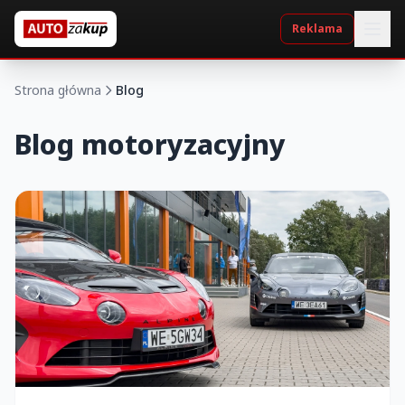
Reklama
Strona główna
Blog
Blog motoryzacyjny