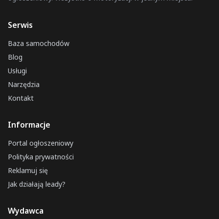
Serwis
Baza samochodów
Blog
Usługi
Narzędzia
Kontakt
Informacje
Portal ogłoszeniowy
Polityka prywatności
Reklamuj się
Jak działają leady?
Wydawca