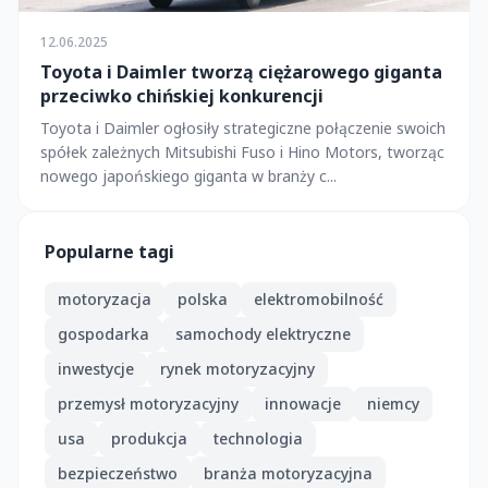
12.06.2025
Toyota i Daimler tworzą ciężarowego giganta
przeciwko chińskiej konkurencji
Toyota i Daimler ogłosiły strategiczne połączenie swoich
spółek zależnych Mitsubishi Fuso i Hino Motors, tworząc
nowego japońskiego giganta w branży c...
Popularne tagi
motoryzacja
polska
elektromobilność
gospodarka
samochody elektryczne
inwestycje
rynek motoryzacyjny
przemysł motoryzacyjny
innowacje
niemcy
usa
produkcja
technologia
bezpieczeństwo
branża motoryzacyjna