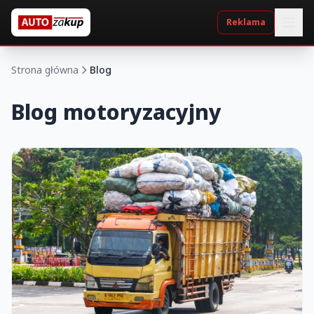
Reklama
Strona główna
Blog
Blog motoryzacyjny