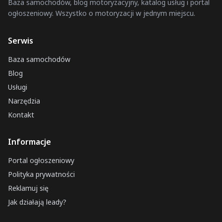
Baza samochodów, blog motoryzacyjny, katalog usług i portal
ogłoszeniowy. Wszystko o motoryzacji w jednym miejscu.
Serwis
Baza samochodów
Blog
Usługi
Narzędzia
Kontakt
Informacje
Portal ogłoszeniowy
Polityka prywatności
Reklamuj się
Jak działają leady?