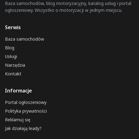
Baza samochodów, blog motoryzacyjny, katalog usług i portal
ogłoszeniowy. Wszystko o motoryzacji w jednym miejscu.
Serwis
Baza samochodów
Blog
Usługi
Narzędzia
Kontakt
Informacje
Portal ogłoszeniowy
Polityka prywatności
Reklamuj się
Jak działają leady?