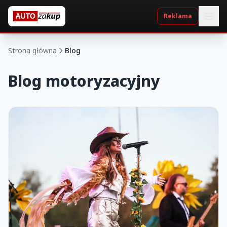
Reklama
Strona główna
Blog
Blog motoryzacyjny