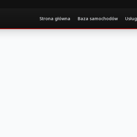
Strona główna
Baza samochodów
Usług