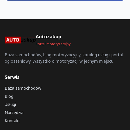
Autozakup
Portal motoryzacyjny
Baza samochodów, blog motoryzacyjny, katalog usług i portal
ogłoszeniowy. Wszystko o motoryzacji w jednym miejscu.
Serwis
Baza samochodów
Blog
Usługi
Narzędzia
Kontakt