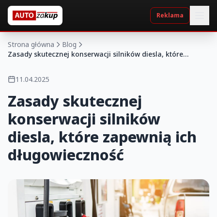
Reklama
Strona główna
Blog
Zasady skutecznej konserwacji silników diesla, które
zapewnią ich długowieczność
11.04.2025
Zasady skutecznej
konserwacji silników
diesla, które zapewnią ich
długowieczność