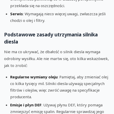
przekłada się na oszczędności.
Serwis
: Wymagają nieco więcej uwagi, zwłaszcza jeśli
chodzi o olej i filtry.
Podstawowe zasady utrzymania silnika
diesla
Nie ma co ukrywać, że dbałość o silnik diesla wymaga
odrobiny wysiłku. Ale nie martw się, oto kilka wskazówek,
jak to zrobić:
Regularne wymiany oleju
: Pamiętaj, aby zmieniać olej
co kilka tysięcy mil. Silniki diesla używają specjalnych
filtrów i olejów, więc zwróć uwagę na specyfikacje
producenta.
Emisje i płyn DEF
: Używaj płynu DEF, który pomaga
zmniejszyć emisję spalin. Regularnie sprawdzaj jego