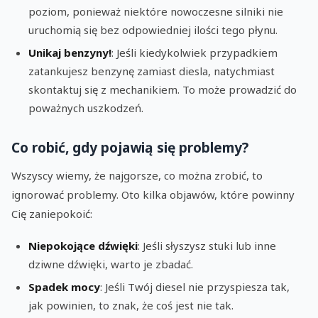
poziom, ponieważ niektóre nowoczesne silniki nie
uruchomią się bez odpowiedniej ilości tego płynu.
Unikaj benzyny!
: Jeśli kiedykolwiek przypadkiem
zatankujesz benzynę zamiast diesla, natychmiast
skontaktuj się z mechanikiem. To może prowadzić do
poważnych uszkodzeń.
Co robić, gdy pojawią się problemy?
Wszyscy wiemy, że najgorsze, co można zrobić, to
ignorować problemy. Oto kilka objawów, które powinny
Cię zaniepokoić:
Niepokojące dźwięki
: Jeśli słyszysz stuki lub inne
dziwne dźwięki, warto je zbadać.
Spadek mocy
: Jeśli Twój diesel nie przyspiesza tak,
jak powinien, to znak, że coś jest nie tak.