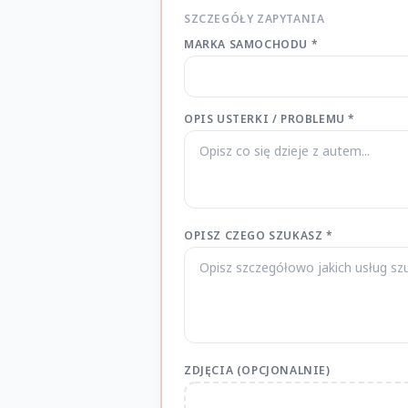
SZCZEGÓŁY ZAPYTANIA
MARKA SAMOCHODU *
OPIS USTERKI / PROBLEMU *
OPISZ CZEGO SZUKASZ *
ZDJĘCIA (OPCJONALNIE)