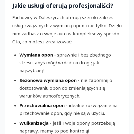
Jakie usługi oferują profesjonaliści?
Fachowcy w Daleszycach oferują szeroki zakres
usług związanych z wymianą opon i nie tylko. Dzięki
nim zadbasz o swoje auto w kompleksowy sposób.
Oto, co możesz zrealizować:
Wymiana opon
- sprawnie i bez zbędnego
stresu, abyś mógł wrócić na drogę jak
najszybciej!
Sezonowa wymiana opon
- nie zapomnij o
dostosowaniu opon do zmieniających się
warunków atmosferycznych.
Przechowalnia opon
- idealne rozwiązanie na
przechowanie opon, gdy nie są w użyciu.
Wulkanizacja
- jeśli Twoje opony potrzebują
naprawy, mamy to pod kontrolą!