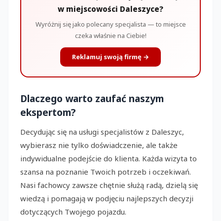
w miejscowości Daleszyce?
Wyróżnij się jako polecany specjalista — to miejsce
czeka właśnie na Ciebie!
Reklamuj swoją firmę →
Dlaczego warto zaufać naszym
ekspertom?
Decydując się na usługi specjalistów z Daleszyc,
wybierasz nie tylko doświadczenie, ale także
indywidualne podejście do klienta. Każda wizyta to
szansa na poznanie Twoich potrzeb i oczekiwań.
Nasi fachowcy zawsze chętnie służą radą, dzielą się
wiedzą i pomagają w podjęciu najlepszych decyzji
dotyczących Twojego pojazdu.