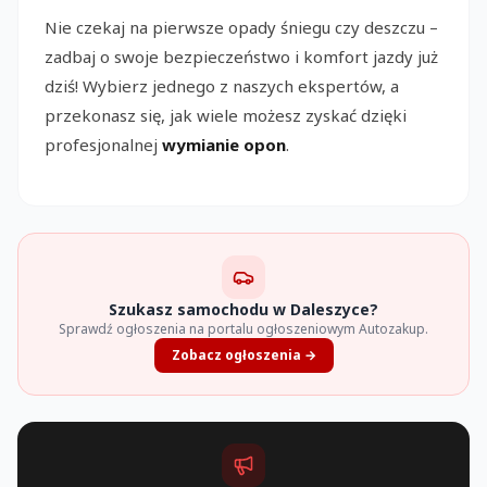
Nie czekaj na pierwsze opady śniegu czy deszczu –
zadbaj o swoje bezpieczeństwo i komfort jazdy już
dziś! Wybierz jednego z naszych ekspertów, a
przekonasz się, jak wiele możesz zyskać dzięki
profesjonalnej
wymianie opon
.
Szukasz samochodu w Daleszyce?
Sprawdź ogłoszenia na portalu ogłoszeniowym Autozakup.
Zobacz ogłoszenia →