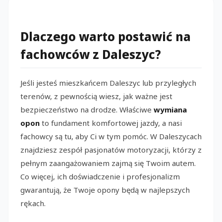
Dlaczego warto postawić na
fachowców z Daleszyc?
Jeśli jesteś mieszkańcem Daleszyc lub przyległych
terenów, z pewnością wiesz, jak ważne jest
bezpieczeństwo na drodze. Właściwe
wymiana
opon
to fundament komfortowej jazdy, a nasi
fachowcy są tu, aby Ci w tym pomóc. W Daleszycach
znajdziesz zespół pasjonatów motoryzacji, którzy z
pełnym zaangażowaniem zajmą się Twoim autem.
Co więcej, ich doświadczenie i profesjonalizm
gwarantują, że Twoje opony będą w najlepszych
rękach.