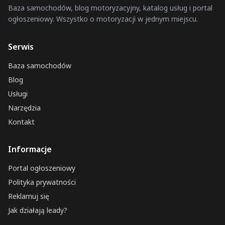
Baza samochodów, blog motoryzacyjny, katalog usług i portal
ogłoszeniowy. Wszystko o motoryzacji w jednym miejscu.
Serwis
Baza samochodów
Blog
Usługi
Narzędzia
Kontakt
Informacje
Portal ogłoszeniowy
Polityka prywatności
Reklamuj się
Jak działają leady?