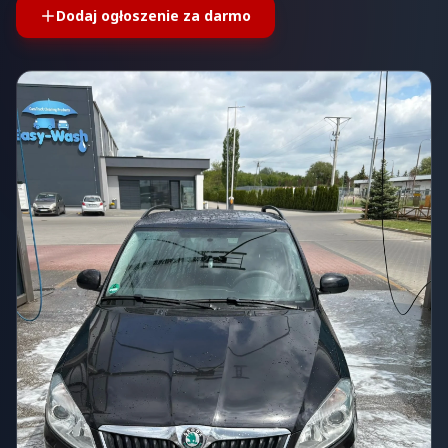
Dodaj ogłoszenie za darmo