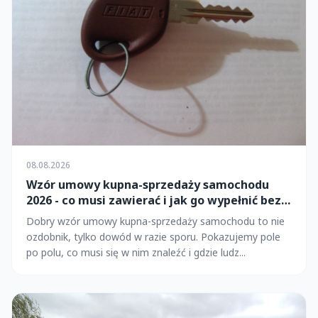
08.08.2026
Wzór umowy kupna-sprzedaży samochodu
2026 - co musi zawierać i jak go wypełnić bez
błędów?
Dobry wzór umowy kupna-sprzedaży samochodu to nie
ozdobnik, tylko dowód w razie sporu. Pokazujemy pole
po polu, co musi się w nim znaleźć i gdzie ludz...