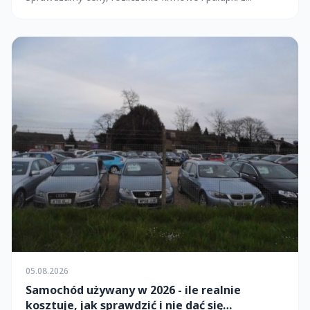
05.08.2026
Samochód używany w 2026 - ile realnie
kosztuje, jak sprawdzić i nie dać się