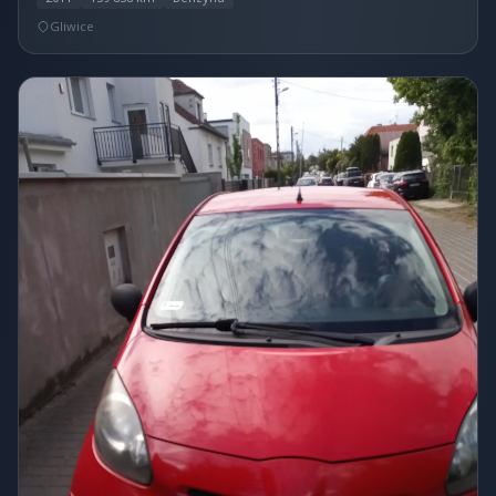
Gliwice